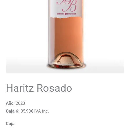
Haritz Rosado
Año:
2023
Caja 6:
35,90€ IVA inc.
Caja