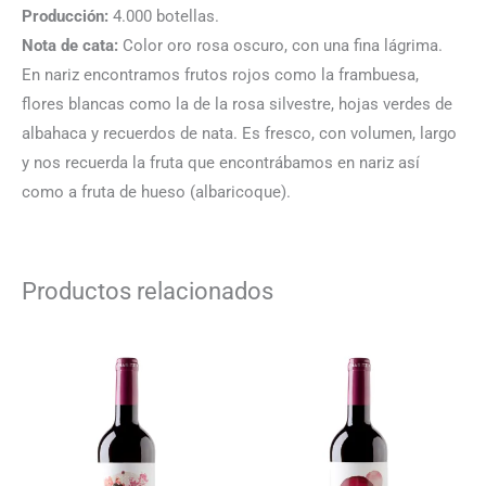
Producción:
4.000 botellas.
Nota de cata:
Color oro rosa oscuro, con una fina lágrima.
En nariz encontramos frutos rojos como la frambuesa,
flores blancas como la de la rosa silvestre, hojas verdes de
albahaca y recuerdos de nata. Es fresco, con volumen, largo
y nos recuerda la fruta que encontrábamos en nariz así
como a fruta de hueso (albaricoque).
Productos relacionados